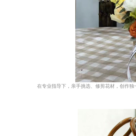
在专业指导下，亲手挑选、修剪花材，创作独