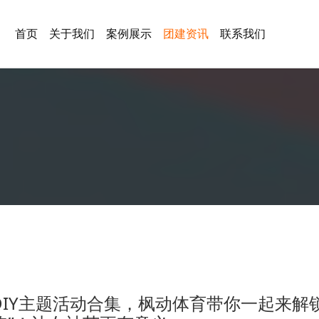
首页
关于我们
案例展示
团建资讯
联系我们
DIY主题活动合集，枫动体育带你一起来解