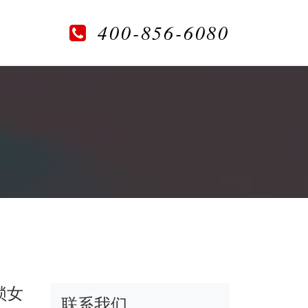
400-856-6080
锁女
联系我们