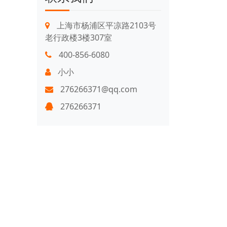
上海市杨浦区平凉路2103号
老行政楼3楼307室
400-856-6080
小小
276266371@qq.com
276266371