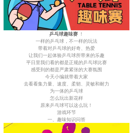
乒乓球趣味赛
！
一样的乒乓球，不一样的玩法
带着对乒乓球的好奇、热爱
让我们一起体验乒乓球所带来的乐趣
平日里我们看的都是正规的乒乓球比赛
感受到的都是严肃紧张的大赛氛围
今天小编就带着大家
去看看集力量、速度、柔韧、灵敏和耐力
为一体的乒乓球
怎么玩出新花样
原来乒乓球可以这么玩！
游戏环节
一、趣味知识问答