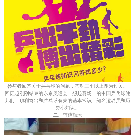
参与者回答关于乒乓球的问题，答对三个以上即为过关。
回忆起刚刚结束的东京奥运会，想起赛场上的中国乒乓球健
儿们，顺利答出和乒乓球有关的基本常识、知名运动员和历
史小知识。
二、奇葩颠球