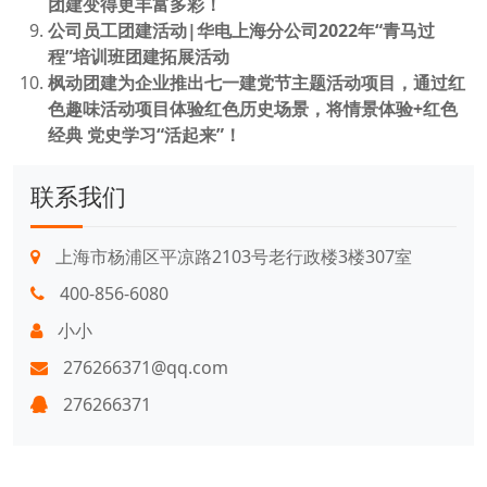
团建变得更丰富多彩！
公司员工团建活动|华电上海分公司2022年“青马过
程”培训班团建拓展活动
枫动团建为企业推出七一建党节主题活动项目，通过红
色趣味活动项目体验红色历史场景，将情景体验+红色
经典 党史学习“活起来”！
联系我们
上海市杨浦区平凉路2103号老行政楼3楼307室
400-856-6080
小小
276266371@qq.com
276266371