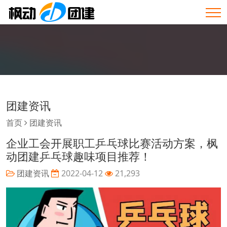
团建资讯
首页
团建资讯
企业工会开展职工乒乓球比赛活动方案，枫
动团建乒乓球趣味项目推荐！
团建资讯
2022-04-12
21,293