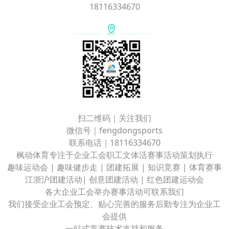
18116334670
扫二维码｜关注我们
微信号｜fengdongsports
联系电话｜18116334670
枫动体育专注于企业工会职工文体活赛事活动策划执行
趣味运动会 | 趣味健步走 | 团建拓展 | 知识竞赛 | 体育赛事
江浙沪团建活动| 创意团建活动 | 红色团建运动会
各大企业工会举办赛事活动可联系我们
我们接受企业工会预定、贴心完善的服务后勤专注为企业工
会提供
一站式竞赛技术支持和服务