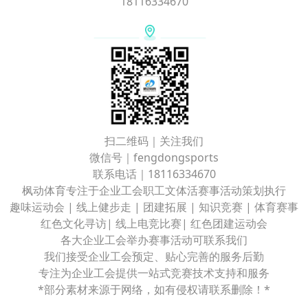
18116334670
扫二维码｜关注我们
微信号｜fengdongsports
联系电话｜18116334670
枫动体育专注于企业工会职工文体活赛事活动策划执行
趣味运动会 | 线上健步走 | 团建拓展 | 知识竞赛 | 体育赛事
红色文化寻访| 线上电竞比赛| 红色团建运动会
各大企业工会举办赛事活动可联系我们
我们接受企业工会预定、贴心完善的服务后勤
专注为企业工会提供一站式竞赛技术支持和服务
*部分素材来源于网络，如有侵权请联系删除！*