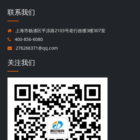
联系我们
上海市杨浦区平凉路2103号老行政楼3楼307室
400-856-6080
276266371@qq.com
关注我们