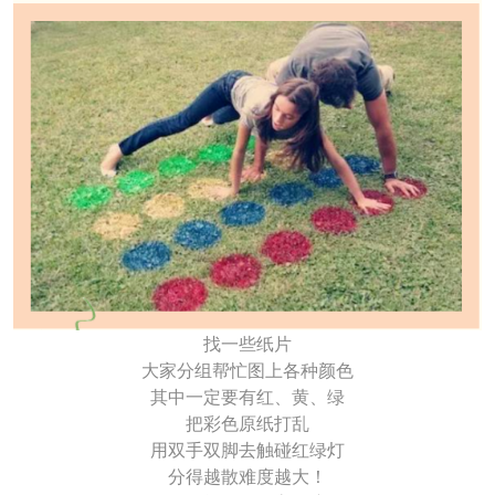
找一些纸片
大家分组帮忙图上各种颜色
其中一定要有红、黄、绿
把彩色原纸打乱
用双手双脚去触碰红绿灯
分得越散难度越大！