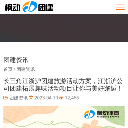
团建资讯
首页
团建资讯
长三角江浙沪团建旅游活动方案，江浙沪公
司团建拓展趣味活动项目让你与美好邂逅！
团建资讯
2023-04-10
12,466