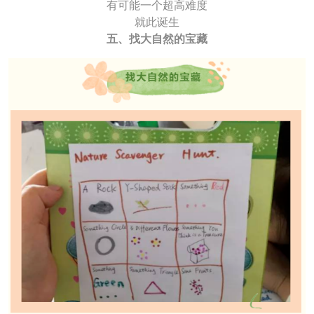
有可能一个超高难度
就此诞生
五、找大自然的宝藏