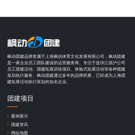
枫动团建品牌隶属于上海枫动体育文化发展有限公司，枫动团建
是一家企业员工团队建设的运营服务商。专注于提供江浙沪公司
员工团建活动、团建拓展训练项目、体验式拓展活动等各种团建
策划执行服务。枫动团建通过多年的品牌积累，已经成为上海团
建拓展活动执行策划的知名企业。
团建项目
案例展示
团建资讯
网站地图