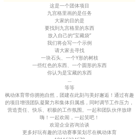
这是一个团体项目
九宫格里画的是任务
大家的目的是
要找到九宫格里的东西
放入自己的“宝藏袋”
我们将会写一个示例
请大家去寻找
一块石头、一个Y形的树枝
一些红色的东西、一个圆形的东西
你认为是宝藏的东西
…
等等
枫动体育带你拥抱自然，团建在此刻与美好邂逅！通过有趣
的项目增强团队凝聚力和集体归属感，同时调节工作压力，
营造责任、快乐、积极的工作氛围。一起和团队伙伴放肆
嗨！一起欢闹，一起笑吧！
欢迎企业咨询洽谈
更多好玩有趣的活动赛事策划尽在枫动体育