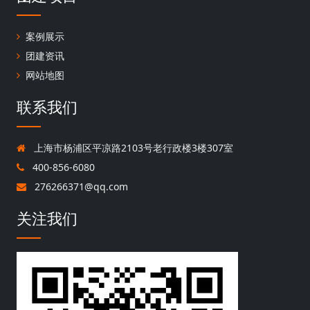
案例展示
团建资讯
网站地图
联系我们
上海市杨浦区平凉路2103号老行政楼3楼307室
400-856-6080
276266371@qq.com
关注我们