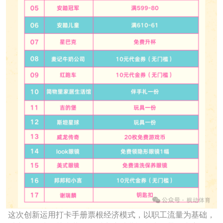
这次创新运用打卡手册票根经济模式，以职工流量为基础，