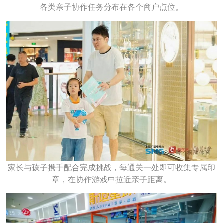
各类亲子协作任务分布在各个商户点位。
家长与孩子携手配合完成挑战，每通关一处即可收集专属印
章，在协作游戏中拉近亲子距离。