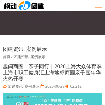
团建资讯
,
案例展示
首页
团建资讯
,
案例展示
趣闯商圈，亲子同行｜2026上海大众体育季
上海市职工健身汇上海地标商圈亲子嘉年华
火热开赛！
团建资讯
,
案例展示
2026-06-29
62,212