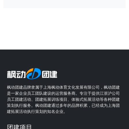
枫动团建品牌隶属于上海枫动体育文化发展有限公司，枫动团建
是一家企业员工团队建设的运营服务商。专注于提供江浙沪公司
员工团建活动、团建拓展训练项目、体验式拓展活动等各种团建
策划执行服务。枫动团建通过多年的品牌积累，已经成为上海团
建拓展活动执行策划的知名企业。
团建项目