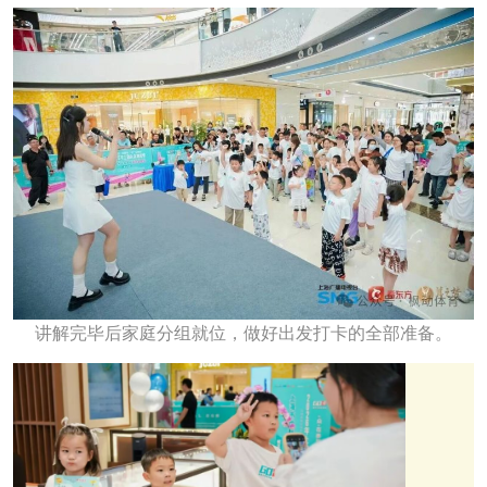
讲解完毕后家庭分组就位，做好出发打卡的全部准备。