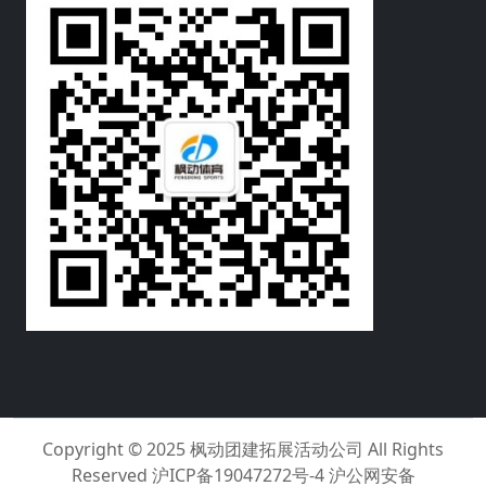
Copyright © 2025
枫动团建拓展活动公司
All Rights
Reserved
沪ICP备19047272号-4 沪公网安备