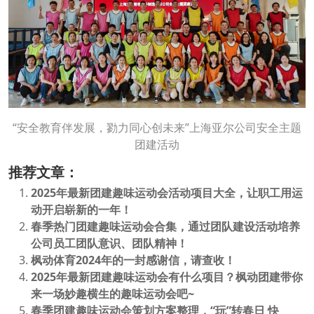
“安全教育伴发展，勠力同心创未来”上海亚尔公司安全主题
团建活动
推荐文章：
2025年最新团建趣味运动会活动项目大全，让职工用运
动开启崭新的一年！
春季热门团建趣味运动会合集，通过团队建设活动培养
公司员工团队意识、团队精神！
枫动体育2024年的一封感谢信，请查收！
2025年最新团建趣味运动会有什么项目？枫动团建带你
来一场妙趣横生的趣味运动会吧~
春季团建趣味运动会策划方案整理，“玩”转春日 快