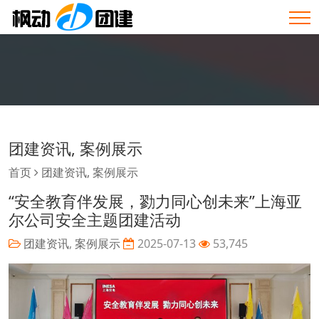
团建资讯
,
案例展示
首页
团建资讯
,
案例展示
“安全教育伴发展，勠力同心创未来”上海亚
尔公司安全主题团建活动
团建资讯
,
案例展示
2025-07-13
53,745