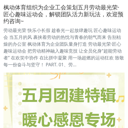
枫动体育组织为企业工会策划五月劳动最光荣·
匠心趣味运动会，解锁团队活力新玩法，欢迎预
约咨询~
劳动最光荣 快乐小长假 趁春光一起放肆趣玩 匠心趣味运动
会 当五月的风 裹挟着劳动的热忱与青春的朝气而来 告别枯
燥的办公室 枫动体育为企业团队量身打造 劳动最光荣·匠心
趣味运动会 把劳动精神融入趣味竞技 让全员化身“超能劳动
者” 在欢笑中协作 在比拼中凝聚 用一场超燃的运动狂欢 致敬
每一份奋斗与坚守！ PART. 01、劳…