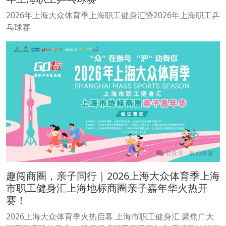
2026年上海大众体育季上海职工健身汇暨2026年上海职工乒
乓球赛
趣闯商圈，亲子同行｜2026上海大众体育季上海
市职工健身汇上海地标商圈亲子嘉年华火热开
赛！
2026上海大众体育季火热启幕 上海市职工健身汇 聚焦广大