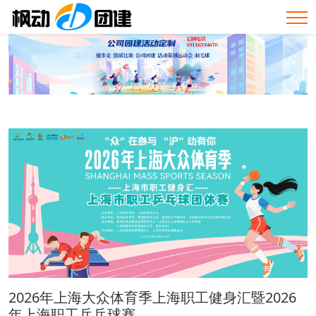
2026年上海大众体育季上海职工健身汇暨2026
年上海职工乒乓球赛