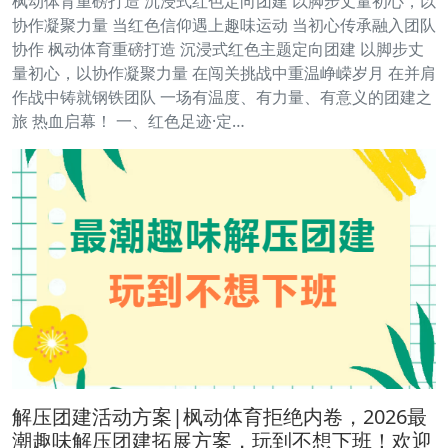
枫动体育重磅打造 沉浸式红色定向团建 以脚步丈量初心，以
协作凝聚力量 当红色信仰遇上趣味运动 当初心传承融入团队
协作 枫动体育重磅打造 沉浸式红色主题定向团建 以脚步丈
量初心，以协作凝聚力量 在闯关挑战中重温峥嵘岁月 在并肩
作战中铸就钢铁团队 一场有温度、有力量、有意义的团建之
旅 热血启幕！ 一、红色足迹·定…
解压团建活动方案|枫动体育拒绝内卷，2026最
潮趣味解压团建拓展方案，玩到不想下班！欢迎