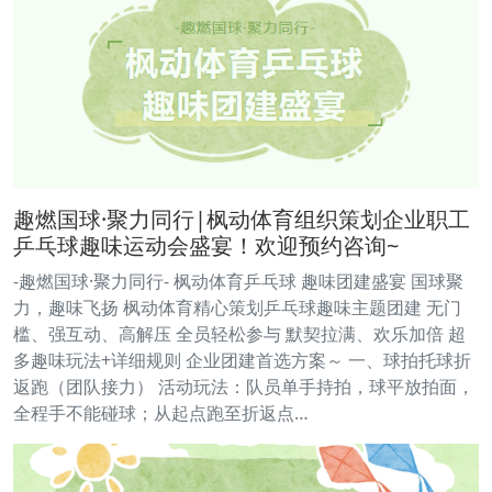
趣燃国球·聚力同行|枫动体育组织策划企业职工
乒乓球趣味运动会盛宴！欢迎预约咨询~
-趣燃国球·聚力同行- 枫动体育乒乓球 趣味团建盛宴 国球聚
力，趣味飞扬 枫动体育精心策划乒乓球趣味主题团建 无门
槛、强互动、高解压 全员轻松参与 默契拉满、欢乐加倍 超
多趣味玩法+详细规则 企业团建首选方案～ 一、球拍托球折
返跑（团队接力） 活动玩法：队员单手持拍，球平放拍面，
全程手不能碰球；从起点跑至折返点…