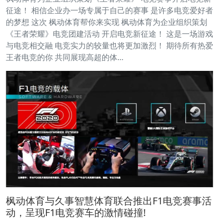
征途！ 相信企业办一场专属于自己的赛事 是许多电竞爱好者
的梦想 这次 枫动体育帮你来实现 枫动体育为企业组织策划
《王者荣耀》电竞团建活动 开启电竞新征途！ 这是一场游戏
与电竞相交融 电竞实力的较量也将更加激烈！ 期待所有热爱
王者电竞的你 共同展现高超的体…
枫动体育与久事智慧体育联合推出F1电竞赛事活
动，呈现F1电竞赛车的激情碰撞!