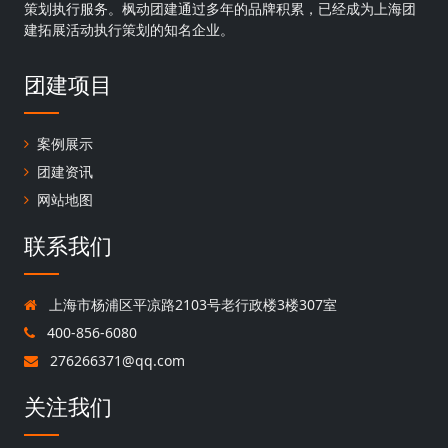
策划执行服务。枫动团建通过多年的品牌积累，已经成为上海团
建拓展活动执行策划的知名企业。
团建项目
案例展示
团建资讯
网站地图
联系我们
上海市杨浦区平凉路2103号老行政楼3楼307室
400-856-6080
276266371@qq.com
关注我们