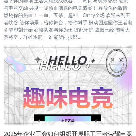
赢下你的赛场 王者荣耀决战峡谷 …… 时尚与玩乐交织 潮流
与电竞交融 共度一场热血沸腾的电竞盛宴！ 释放你的激情，
燃烧你的热血！ 一血、五杀、超神、Carry全场 欢迎来到王
者峡谷 给你场景，给你舞台，给你对手 枫动团建圆你王者电
竞梦即刻开始 召唤队友与你为伍 彼此守护 战鼓已经擂响 大
赛将至，群雄逐鹿！ 谁能所向披靡…
2025年企业工会如何组织开展职工王者荣耀电竞