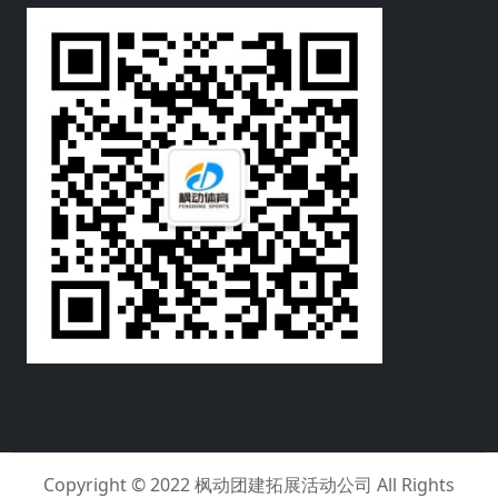
Copyright © 2022
枫动团建拓展活动公司
All Rights