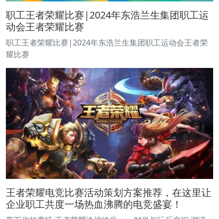
职工王者荣耀比赛|2024年东浩兰生集团职工运
动会王者荣耀比赛
职工王者荣耀比赛|2024年东浩兰生集团职工运动会王者荣
耀比赛
王者荣耀电竞比赛活动策划方案推荐，在这里让
企业职工共度一场热血沸腾的电竞盛宴！