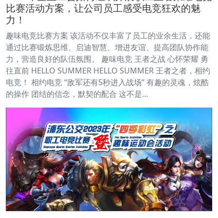
比赛活动方案，让公司员工感受电竞狂欢的魅
力！
趣味电竞比赛方案 该活动不仅丰富了员工的业余生活，还能
通过比赛锻炼思维、启迪智慧、增进友谊、提高团队协作能
力，营造良好的队伍氛围。 趣味电竞 王者之战 心怀荣耀 勇
往直前 HELLO SUMMER HELLO SUMMER 王者之者，相约
电竞！ 相约电竞 “敌军还有5秒进入战场” 有趣的灵魂，炫酷
的操作 团结的信念，默契的配合 这不是…