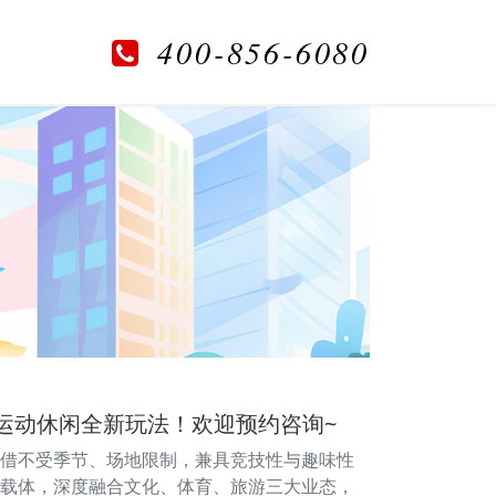
400-856-6080
运动休闲全新玩法！欢迎预约咨询~
壶凭借不受季节、场地限制，兼具竞技性与趣味性
载体，深度融合文化、体育、旅游三大业态，