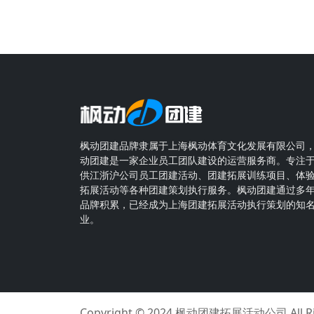
枫动团建品牌隶属于上海枫动体育文化发展有限公司
动团建是一家企业员工团队建设的运营服务商。专注
供江浙沪公司员工团建活动、团建拓展训练项目、体
拓展活动等各种团建策划执行服务。枫动团建通过多
品牌积累，已经成为上海团建拓展活动执行策划的知
业。
Copyright © 2024
枫动团建拓展活动公司
All 