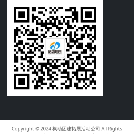
Copyright © 2024
枫动团建拓展活动公司
All Rights