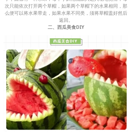
次只能依次打开两个草帽，如果两个草帽下的水果相同，那
么便可以将水果带走，如果水果不同类，须将草帽盖好然后
返回。
二、西瓜美食DIY