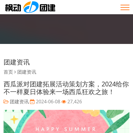
团建资讯
首页
团建资讯
西瓜派对团建拓展活动策划方案，2024给你
不一样夏日体验来一场西瓜狂欢之旅！
团建资讯
2024-06-08
27,426