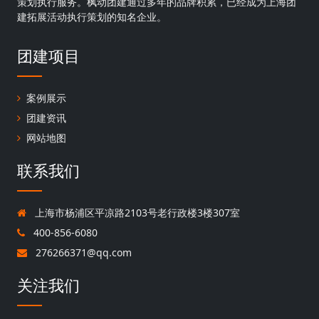
策划执行服务。枫动团建通过多年的品牌积累，已经成为上海团
建拓展活动执行策划的知名企业。
团建项目
案例展示
团建资讯
网站地图
联系我们
上海市杨浦区平凉路2103号老行政楼3楼307室
400-856-6080
276266371@qq.com
关注我们