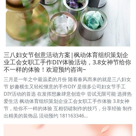
三八妇女节创意活动方案|枫动体育组织策划企
业工会女职工手作DIY体验活动，3.8女神节给你
不一样的体验！欢迎预约咨询~
三月是一年之中最温柔的月份 随着春风而来的就是三八妇女
节 妙趣横生又轻松惬意的手作DIY 是很多公司妇女节手工
DIY活动的首选 在发挥想象肆意创造中 尝试无限可能 选择热
爱生活 枫动体育组织策划企业工会女职工手作体验 3.8女神
节，给你不一样的体验 互相切磋制作的技巧，分享经验 制作
出精美的装饰品 活动预约 181163346…