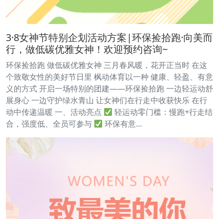
3·8女神节特别企划活动方案|环保捡拾跑·向美而
行，做低碳优雅女神！欢迎预约咨询~
环保捡拾跑 做低碳优雅女神 三月春风暖，花开正当时 在这
个致敬女性的美好节日里 枫动体育以一种 健康、轻盈、有意
义的方式 开启一场特别的团建——环保捡拾跑 一边轻运动舒
展身心 一边守护绿水青山 让女神们在行走中收获快乐 在行
动中传递温暖 一、活动亮点
轻运动零门槛：慢跑+行走结
合，强度低、全员可参与
环保有意…