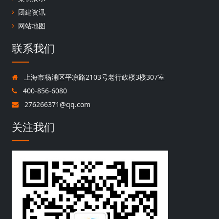
团建资讯
网站地图
联系我们
上海市杨浦区平凉路2103号老行政楼3楼307室
400-856-6080
276266371@qq.com
关注我们