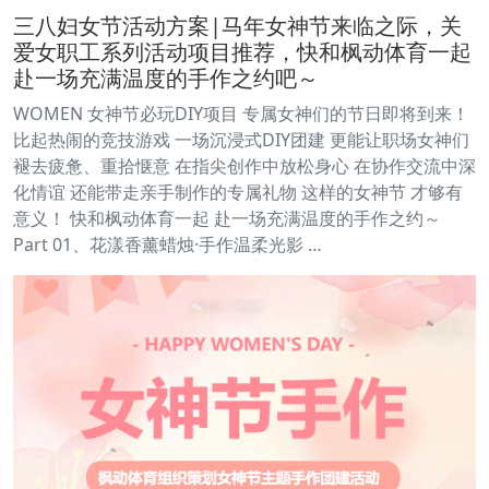
三八妇女节活动方案|马年女神节来临之际，关
爱女职工系列活动项目推荐，快和枫动体育一起
赴一场充满温度的手作之约吧～
WOMEN 女神节必玩DIY项目 专属女神们的节日即将到来！
比起热闹的竞技游戏 一场沉浸式DIY团建 更能让职场女神们
褪去疲惫、重拾惬意 在指尖创作中放松身心 在协作交流中深
化情谊 还能带走亲手制作的专属礼物 这样的女神节 才够有
意义！ 快和枫动体育一起 赴一场充满温度的手作之约～
Part 01、花漾香薰蜡烛·手作温柔光影 …