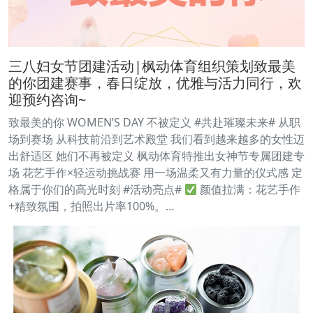
三八妇女节团建活动|枫动体育组织策划致最美
的你团建赛事，春日绽放，优雅与活力同行，欢
迎预约咨询~
致最美的你 WOMEN’S DAY 不被定义 #共赴璀璨未来# 从职
场到赛场 从科技前沿到艺术殿堂 我们看到越来越多的女性迈
出舒适区 她们不再被定义 枫动体育特推出女神节专属团建专
场 花艺手作×轻运动挑战赛 用一场温柔又有力量的仪式感 定
格属于你们的高光时刻 #活动亮点#
颜值拉满：花艺手作
+精致氛围，拍照出片率100%。…