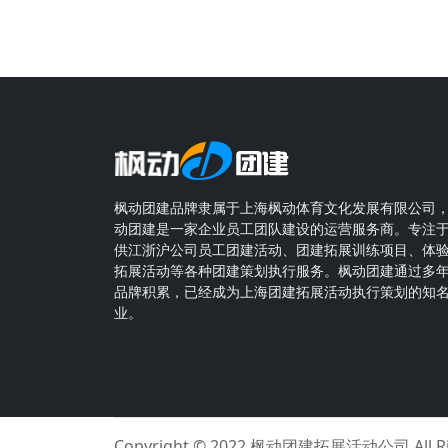
枫动团建品牌隶属于上海枫动体育文化发展有限公司
动团建是一家企业员工团队建设的运营服务商。专注
供江浙沪公司员工团建活动、团建拓展训练项目、体
拓展活动等各种团建策划执行服务。枫动团建通过多
品牌积累，已经成为上海团建拓展活动执行策划的知
业。
Copyright © 2022
枫动团建拓展活动公司
All 