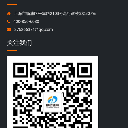
上海市杨浦区平凉路2103号老行政楼3楼307室
400-856-6080
276266371@qq.com
关注我们