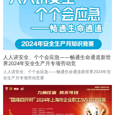
人人讲安全、个个会应急——畅通生命通道新世
界2024年安全生产月专项劳动竞
人人讲安全、个个会应急——畅通生命通道新世界2024年安
全生产月专项劳动竞赛