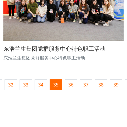
东浩兰生集团党群服务中心特色职工活动
东浩兰生集团党群服务中心特色职工活动
32
33
34
35
36
37
38
39