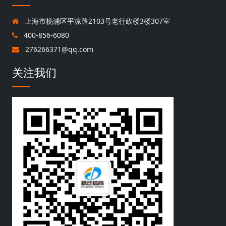
上海市杨浦区平凉路2103号老行政楼3楼307室
400-856-6080
276266371@qq.com
关注我们