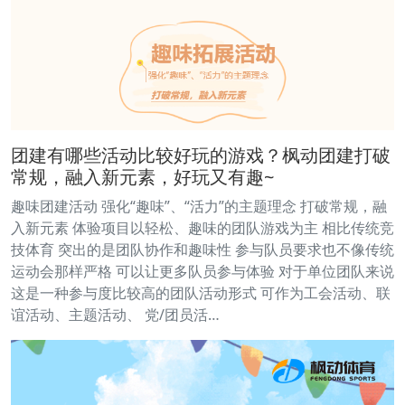
团建有哪些活动比较好玩的游戏？枫动团建打破
常规，融入新元素，好玩又有趣~
趣味团建活动 强化“趣味”、“活力”的主题理念 打破常规，融
入新元素 体验项目以轻松、趣味的团队游戏为主 相比传统竞
技体育 突出的是团队协作和趣味性 参与队员要求也不像传统
运动会那样严格 可以让更多队员参与体验 对于单位团队来说
这是一种参与度比较高的团队活动形式 可作为工会活动、联
谊活动、主题活动、 党/团员活…