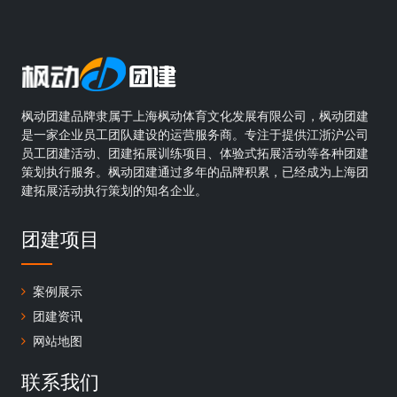
枫动团建品牌隶属于上海枫动体育文化发展有限公司，枫动团建
是一家企业员工团队建设的运营服务商。专注于提供江浙沪公司
员工团建活动、团建拓展训练项目、体验式拓展活动等各种团建
策划执行服务。枫动团建通过多年的品牌积累，已经成为上海团
建拓展活动执行策划的知名企业。
团建项目
案例展示
团建资讯
网站地图
联系我们