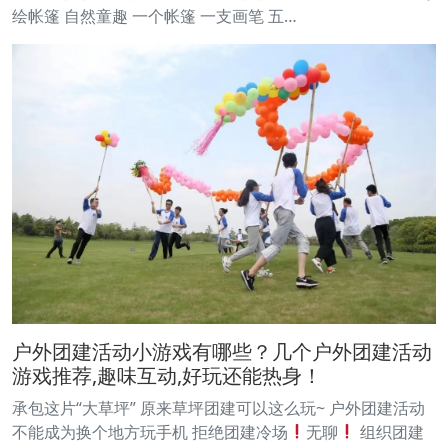
绘帐篷 自然童趣 一个帐篷 一支画笔 五…
户外团建活动小游戏有哪些？几个户外团建活动
游戏推荐,趣味互动,好玩还能热身！
承包这片“大草坪” 原来草坪团建可以这么玩~ 户外团建活动
不能成为换个地方玩手机 拒绝团建冷场
无聊
组织团建