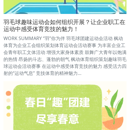
羽毛球趣味运动会如何组织开展？让企业职工在
运动中感受体育竞技的魅力！
WORK SUMMARY “羽”你为伴 羽毛球团建运动会活动 枫动
体育为企业工会组织策划体育运动会活动赛事 为丰富企业工
会青年职工文体活动 增强大家身体素质 鼓舞广大青年以饱满
的热情 昂扬的斗志、蓬勃的朝气 枫动体育组织策划趣味羽毛
球运动会活动赛事 在运动中感受体育竞技的魅力 感受活力四
射的“运动气息” 竞技体育的精神魅力…