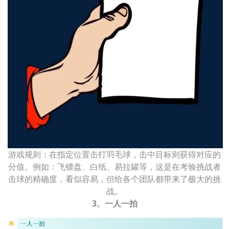
游戏规则：在指定位置击打羽毛球，击中目标则获得对应的
分值。例如：飞镖盘、白纸、易拉罐等，这是在考验挑战者
击球的精确度，看似容易，但给各个团队都带来了极大的挑
战。
3、一人一拍