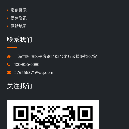
案例展示
团建资讯
网站地图
联系我们
上海市杨浦区平凉路2103号老行政楼3楼307室
400-856-6080
276266371@qq.com
关注我们