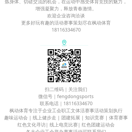
炼身体、切磋交流的机会，在运动中感受体育竞技的魅力，
增强凝聚力，释放青春激情。
欢迎企业咨询洽谈
更多好玩有趣的活动赛事策划尽在枫动体育
18116334670
扫二维码｜关注我们
微信号｜fengdongsports
联系电话｜18116334670
枫动体育专注于企业工会职工文体活赛事活动策划执行
趣味运动会 | 线上健步走 | 团建拓展 | 知识竞赛 | 体育赛事
红色文化寻访| 线上电竞比赛| 红色团建运动会
各大企业工会举办赛事活动可联系我们