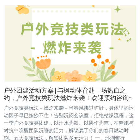
户外团建活动方案|与枫动体育赴一场热血之
约，户外竞技类玩法燃炸来袭！欢迎预约咨询~
户外竞技类玩法 – 燃炸来袭 – 当春风拂过旷野，身体里的运
动因子早已按捺不住！告别沉闷会议室，拒绝枯燥流程，这
一季户外竞技类团建，以汗水为墨、以协作为笔，在奔跑与
对抗中唤醒团队沉睡的活力，解锁属于你们的春日燃动时
刻。五大竞技玩法，解锁团队多元活力！ 一、环湖骑行