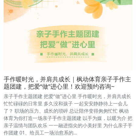
手作暖时光，并肩共成长｜枫动体育亲子手作主
题团建，把爱“做”进心里！欢迎预约咨询~
亲子手作主题团建 把爱“做”进心里 手作暖时光，并肩共成长
忙忙碌碌的日常里 多久没和孩子 一起安安静静待上一会儿
了？ 职场的压力、成长的琐碎 总让陪伴变得匆匆忙忙 枫动
体育为你打造一场亲子手作主题团建 以手为媒，以暖为介 把
亲子温情与团队欢乐 一一融进指尖的小美好里 为什么亲子手
作团建 01、给员工一场治愈系的…