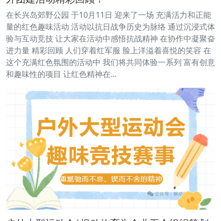
在长兴岛郊野公园 于10月11日 迎来了一场 充满活力和正能
量的红色趣味活动 活动以抗日战争历史为脉络 通过沉浸式体
验与互动竞技 让大家在活动中感悟抗战精神 在协作中凝聚奋
进力量 精彩回顾 人们穿着红军服 脸上洋溢着喜悦的笑容 在
这个充满红色氛围的活动中 我们将共同体验一系列 富有创意
和趣味性的项目 让红色精神在…