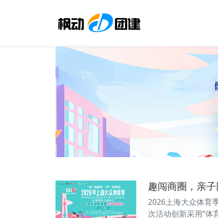
趣闯商圈，亲子
2026上海大众体
次活动创新采用“体