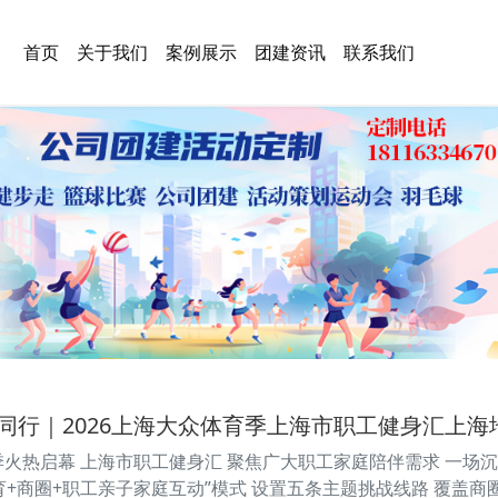
首页
关于我们
案例展示
团建资讯
联系我们
同行｜2026上海大众体育季上海市职工健身汇上
育季火热启幕 上海市职工健身汇 聚焦广大职工家庭陪伴需求 一场
育+商圈+职工亲子家庭互动”模式 设置五条主题挑战线路 覆盖