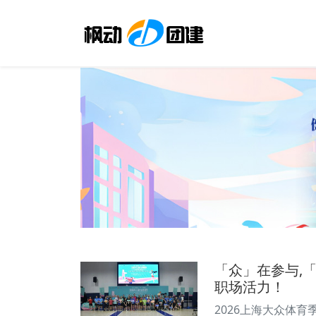
「众」在参与,
职场活力！
2026上海大众体育