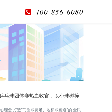
400-856-6080
工乒乓球团体赛热血收官，以小球碰撞
心理念 打造“商圈即赛场、地标即跑道”的 全民