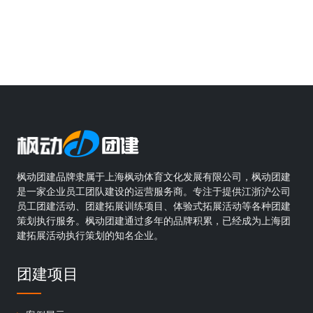
枫动团建品牌隶属于上海枫动体育文化发展有限公司，枫动团建
是一家企业员工团队建设的运营服务商。专注于提供江浙沪公司
员工团建活动、团建拓展训练项目、体验式拓展活动等各种团建
策划执行服务。枫动团建通过多年的品牌积累，已经成为上海团
建拓展活动执行策划的知名企业。
团建项目