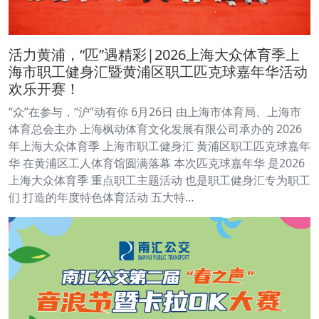
活力黄浦，“匹”遇精彩|2026上海大众体育季上
海市职工健身汇暨黄浦区职工匹克球嘉年华活动
欢乐开赛！
“众”在参与，“沪”动有你 6月26日 由上海市体育局、上海市
体育总会主办 上海枫动体育文化发展有限公司承办的 2026
年上海大众体育季 上海市职工健身汇 黄浦区职工匹克球嘉年
华 在黄浦区工人体育馆圆满落幕 本次匹克球嘉年华 是2026
上海大众体育季 重点职工主题活动 也是职工健身汇专为职工
们 打造的年度特色体育活动 五大特…