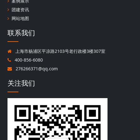
案例展示
团建资讯
网站地图
联系我们
上海市杨浦区平凉路2103号老行政楼3楼307室
400-856-6080
276266371@qq.com
关注我们