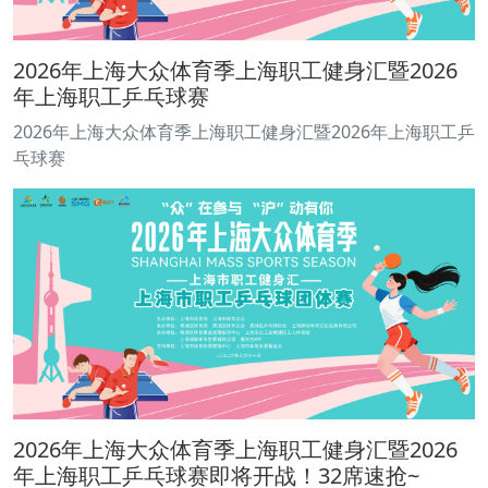
2026年上海大众体育季上海职工健身汇暨2026
年上海职工乒乓球赛
2026年上海大众体育季上海职工健身汇暨2026年上海职工乒
乓球赛
2026年上海大众体育季上海职工健身汇暨2026
年上海职工乒乓球赛即将开战！32席速抢~