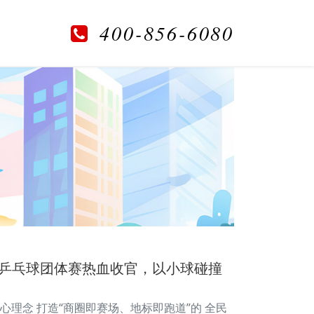
400-856-6080
工乒乓球团体赛热血收官，以小球碰撞
心理念 打造“商圈即赛场、地标即跑道”的 全民