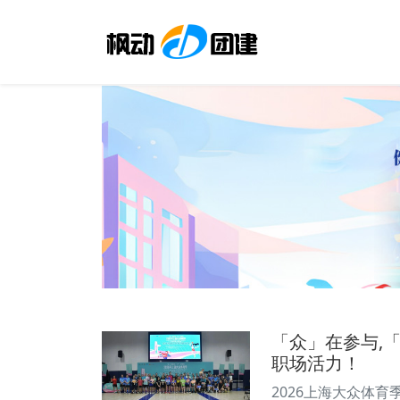
「众」在参与,
职场活力！
2026上海大众体育