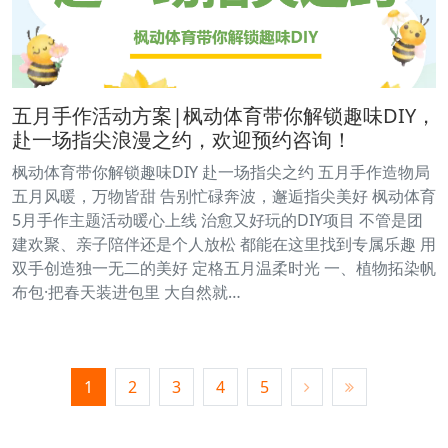
五月手作活动方案|枫动体育带你解锁趣味DIY，
赴一场指尖浪漫之约，欢迎预约咨询！
枫动体育带你解锁趣味DIY 赴一场指尖之约 五月手作造物局
五月风暖，万物皆甜 告别忙碌奔波，邂逅指尖美好 枫动体育
5月手作主题活动暖心上线 治愈又好玩的DIY项目 不管是团
建欢聚、亲子陪伴还是个人放松 都能在这里找到专属乐趣 用
双手创造独一无二的美好 定格五月温柔时光 一、植物拓染帆
布包·把春天装进包里 大自然就…
1
2
3
4
5