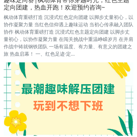
定向团建，热血开跑！欢迎预约咨询~
枫动体育重磅打造 沉浸式红色定向团建 以脚步丈量初心，以
协作凝聚力量 当红色信仰遇上趣味运动 当初心传承融入团队
协作 枫动体育重磅打造 沉浸式红色主题定向团建 以脚步丈
量初心，以协作凝聚力量 在闯关挑战中重温峥嵘岁月 在并肩
作战中铸就钢铁团队 一场有温度、有力量、有意义的团建之
旅 热血启幕！ 一、红色足迹·定…