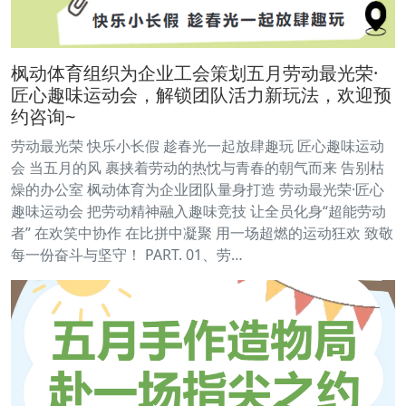
枫动体育组织为企业工会策划五月劳动最光荣·
匠心趣味运动会，解锁团队活力新玩法，欢迎预
约咨询~
劳动最光荣 快乐小长假 趁春光一起放肆趣玩 匠心趣味运动
会 当五月的风 裹挟着劳动的热忱与青春的朝气而来 告别枯
燥的办公室 枫动体育为企业团队量身打造 劳动最光荣·匠心
趣味运动会 把劳动精神融入趣味竞技 让全员化身“超能劳动
者” 在欢笑中协作 在比拼中凝聚 用一场超燃的运动狂欢 致敬
每一份奋斗与坚守！ PART. 01、劳…