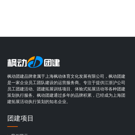
枫动团建品牌隶属于上海枫动体育文化发展有限公司，枫动团建
是一家企业员工团队建设的运营服务商。专注于提供江浙沪公司
员工团建活动、团建拓展训练项目、体验式拓展活动等各种团建
策划执行服务。枫动团建通过多年的品牌积累，已经成为上海团
建拓展活动执行策划的知名企业。
团建项目