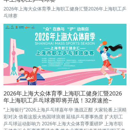
2026年上海大众体育季上海职工健身汇暨2026年上海职工乒
乓球赛
2026年上海大众体育季上海职工健身汇暨2026
年上海职工乒乓球赛即将开战！32席速抢~
“上海银行”2026上海乒乓球嘉年华 激战正酣 大家轮番上演精
彩对决 借着这股火热国球浪潮 延续乒乓赛事热度 扩大职工
乒乓球运动影响力 2026年上海大众体育季重磅IP 上海市职