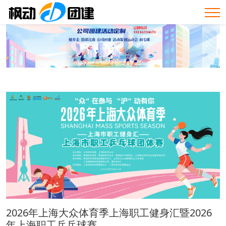
2026年上海大众体育季上海职工健身汇暨2026
年上海职工乒乓球赛