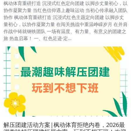
枫动体育重磅打造 沉浸式红色定向团建 以脚步丈量初心，以
协作凝聚力量 当红色信仰遇上趣味运动 当初心传承融入团队
协作 枫动体育重磅打造 沉浸式红色主题定向团建 以脚步丈
量初心，以协作凝聚力量 在闯关挑战中重温峥嵘岁月 在并肩
作战中铸就钢铁团队 一场有温度、有力量、有意义的团建之
旅 热血启幕！ 一、红色足迹·定…
解压团建活动方案|枫动体育拒绝内卷，2026最