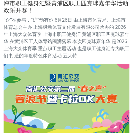
海市职工健身汇暨黄浦区职工匹克球嘉年华活动
欢乐开赛！
“众”在参与，“沪”动有你 6月26日 由上海市体育局、上海市
体育总会主办 上海枫动体育文化发展有限公司承办的 2026
年上海大众体育季 上海市职工健身汇 黄浦区职工匹克球嘉年
华 在黄浦区工人体育馆圆满落幕 本次匹克球嘉年华 是2026
上海大众体育季 重点职工主题活动 也是职工健身汇专为职工
们 打造的年度特色体育活动 五大特…