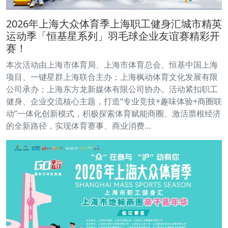
2026年上海大众体育季上海职工健身汇城市精英
运动季「恒基星系列」羽毛球企业友谊赛精彩开
赛！
本次活动由上海市体育局、上海市体育总会、恒基中国上海
项目、一键星群上海联合主办；上海枫动体育文化发展有限
公司承办；上海东方龙新媒体有限公司协办。活动紧扣职工
健身、企业交流核心主题，打造“专业竞技+趣味体验+商圈联
动”一体化创新模式，积极探索体育赋能商圈、激活票根经济
的全新路径，实现体育赛事、商业消费…