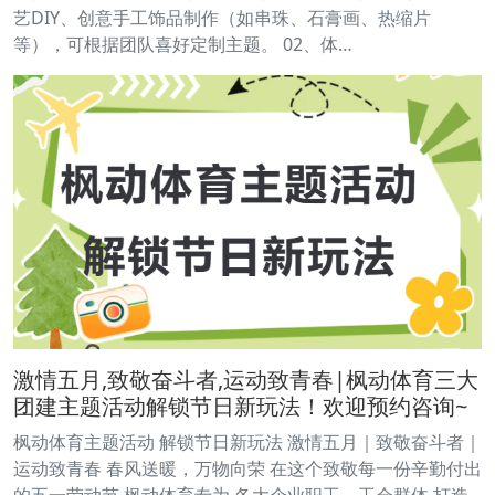
艺DIY、创意手工饰品制作（如串珠、石膏画、热缩片
等），可根据团队喜好定制主题。 02、体…
激情五月,致敬奋斗者,运动致青春|枫动体育三大
团建主题活动解锁节日新玩法！欢迎预约咨询~
枫动体育主题活动 解锁节日新玩法 激情五月｜致敬奋斗者｜
运动致青春 春风送暖，万物向荣 在这个致敬每一份辛勤付出
的五一劳动节 枫动体育专为 各大企业职工、工会群体 打造