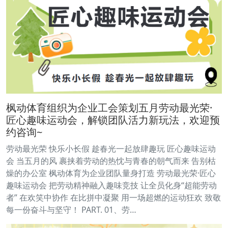
枫动体育组织为企业工会策划五月劳动最光荣·
匠心趣味运动会，解锁团队活力新玩法，欢迎预
约咨询~
劳动最光荣 快乐小长假 趁春光一起放肆趣玩 匠心趣味运动
会 当五月的风 裹挟着劳动的热忱与青春的朝气而来 告别枯
燥的办公室 枫动体育为企业团队量身打造 劳动最光荣·匠心
趣味运动会 把劳动精神融入趣味竞技 让全员化身“超能劳动
者” 在欢笑中协作 在比拼中凝聚 用一场超燃的运动狂欢 致敬
每一份奋斗与坚守！ PART. 01、劳…