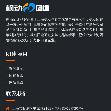
枫动团建品牌隶属于上海枫动体育文化发展有限公司，枫动团建
是一家企业员工团队建设的运营服务商。专注于提供江浙沪公司
员工团建活动、团建拓展训练项目、体验式拓展活动等各种团建
策划执行服务。枫动团建通过多年的品牌积累，已经成为上海团
建拓展活动执行策划的知名企业。
团建项目
案例展示
团建资讯
网站地图
联系我们
上海市杨浦区平凉路2103号老行政楼3楼307室