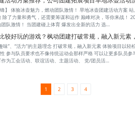
建活动方案推荐，公司团建拓展项目旱地冰壶活动
锋】 体验冰壶魅力，燃动团队激情！ 旱地冰壶团建活动方案 站
旅 除了力量和勇气，还需要筹谋和运作 巅峰对决，等你来战！ 2
动团队激情！ 当团建碰上体育 爆发出全新的活力 选…
比较好玩的游戏？枫动团建打破常规，融入新元素
“趣味”、“活力”的主题理念 打破常规，融入新元素 体验项目以轻
性 参与队员要求也不像传统运动会那样严格 可以让更多队员参
可作为工会活动、联谊活动、主题活动、 党/团员活…
1
2
3
4