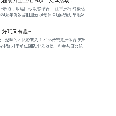
流程助力企业组织职工文体活动！
上赛道，聚焦目标 动静结合 ，注重技巧 终极达
024龙年贺岁辞旧迎新 枫动体育组织策划旱地冰
，好玩又有趣~
松、趣味的团队游戏为主 相比传统竞技体育 突出
与体验 对于单位团队来说 这是一种参与度比较