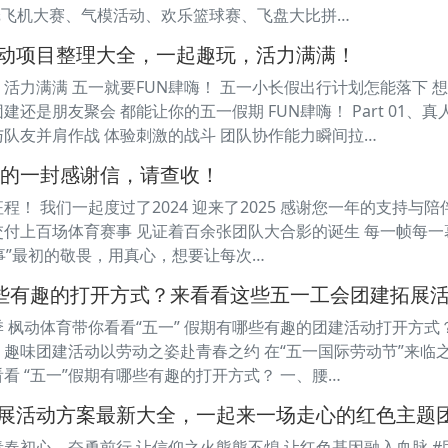
 纸飞机大赛、气模活动、欢乐篮球赛、飞盘大比拼…
动项目整理大全，一起趣玩，活力满满！
 活力满满 五一就要FUN肆嗨！ 五一小长假出行计划怎能落下 
建还是朋友聚会 都能让你的五一假期 FUN肆嗨！ Part 01、
与队友并肩作战 体验刺激的战斗 团队协作能力瞬间拉…
4年的一封感谢信，请查收！
程！ 我们一起度过了2024 迎来了2025 感谢您一年的支持与
付上百场体育赛事 见证着百余张团队大合影的诞生 每一帧每一幕 
事”最初的敬畏，用真心，想要让每次…
哪些有趣的打开方式？来看看这些五一工会团建拓展活
季 枫动体育带你看看“五一” 假期有哪些有趣的团建活动打开方式
 趣味团建活动以劳动之姿赴青春之约 在“五一国际劳动节”来临
看 “五一”假期有哪些有趣的打开方式？ 一、腰…
展活动方案最新大全，一起来一场走心的红色主题
青春初心，奋勇前行 让信仰之火熊熊不熄 让红色基因融入血脉 #