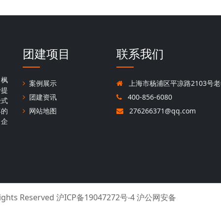
团建项目
联系我们
，枫
案例展示
上海市杨浦区平凉路2103号老
于提
团建资讯
400-856-6080
验式
年的
网站地图
276266371@qq.com
名企
Rights Reserved
沪ICP备19047272号-4 沪公网安备