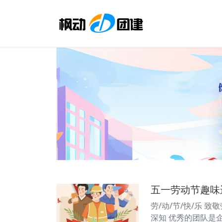
五一劳动节趣味
劳/动/节/快/乐 
深知 优秀的团队是