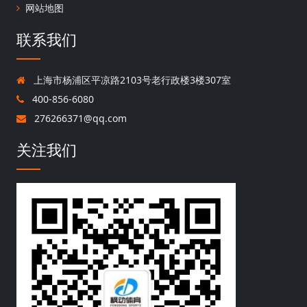
网站地图
联系我们
上海市杨浦区平凉路2103号老行政楼3楼307室
400-856-6080
276266371@qq.com
关注我们