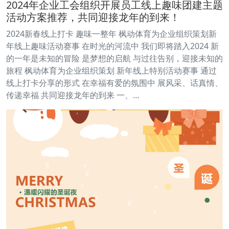
2024年企业工会组织开展员工线上趣味团建主题
活动方案推荐，共同迎接龙年的到来！
2024新春线上打卡 趣味一整年 枫动体育为企业组织策划新
年线上趣味活动赛事 在时光的河流中 我们即将踏入2024 新
的一年是未知的冒险 是梦想的启航 与过往告别，迎接未知的
旅程 枫动体育为企业组织策划 新年线上特别活动赛事 通过
线上打卡分享的形式 在幸福有爱的氛围中 展风采、话真情、
传递幸福 共同迎接龙年的到来 一、…