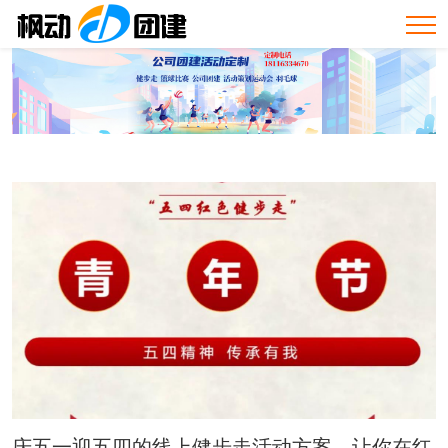
庆五一迎五四的线上健步走活动方案，让你在红