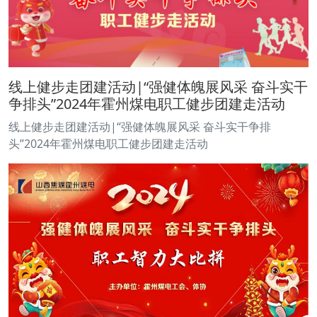
线上健步走团建活动|“强健体魄展风采 奋斗实干
争排头”2024年霍州煤电职工健步团建走活动
线上健步走团建活动|“强健体魄展风采 奋斗实干争排
头”2024年霍州煤电职工健步团建走活动