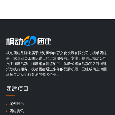
枫动团建品牌隶属于上海枫动体育文化发展有限公司，枫动团建
是一家企业员工团队建设的运营服务商。专注于提供江浙沪公司
员工团建活动、团建拓展训练项目、体验式拓展活动等各种团建
策划执行服务。枫动团建通过多年的品牌积累，已经成为上海团
建拓展活动执行策划的知名企业。
团建项目
案例展示
团建资讯