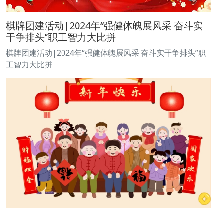
棋牌团建活动|2024年“强健体魄展风采 奋斗实
干争排头”职工智力大比拼
棋牌团建活动|2024年“强健体魄展风采 奋斗实干争排头”职
工智力大比拼