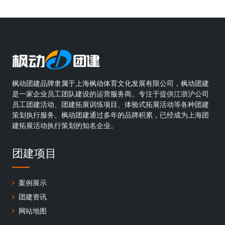
枫动团建品牌隶属于上海枫动体育文化发展有限公司，枫动团建
是一家企业员工团队建设的运营服务商。专注于提供江浙沪公司
员工团建活动、团建拓展训练项目、体验式拓展活动等各种团建
策划执行服务。枫动团建通过多年的品牌积累，已经成为上海团
建拓展活动执行策划的知名企业。
团建项目
案例展示
团建资讯
网站地图