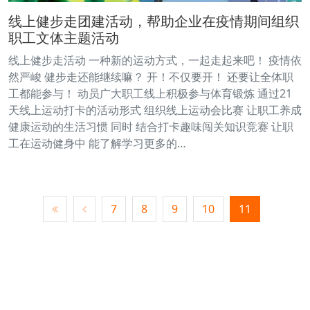
线上健步走团建活动，帮助企业在疫情期间组织
职工文体主题活动
线上健步走活动 一种新的运动方式，一起走起来吧！ 疫情依
然严峻 健步走还能继续嘛？ 开！不仅要开！ 还要让全体职
工都能参与！ 动员广大职工线上积极参与体育锻炼 通过21
天线上运动打卡的活动形式 组织线上运动会比赛 让职工养成
健康运动的生活习惯 同时 结合打卡趣味闯关知识竞赛 让职
工在运动健身中 能了解学习更多的…
7
8
9
10
11