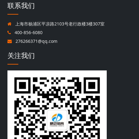
联系我们
上海市杨浦区平凉路2103号老行政楼3楼307室
400-856-6080
276266371@qq.com
关注我们