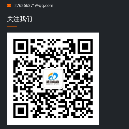
276266371@qq.com
关注我们