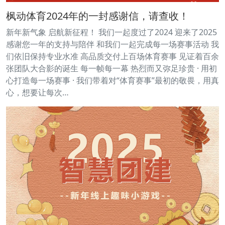
枫动体育2024年的一封感谢信，请查收！
新年新气象 启航新征程！ 我们一起度过了2024 迎来了2025
感谢您一年的支持与陪伴 和我们一起完成每一场赛事活动 我
们依旧保持专业水准 高品质交付上百场体育赛事 见证着百余
张团队大合影的诞生 每一帧每一幕 热烈而又弥足珍贵 · 用初
心打造每一场赛事 · 我们带着对“体育赛事”最初的敬畏，用真
心，想要让每次…