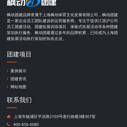
枫动团建品牌隶属于上海枫动体育文化发展有限公司，枫动团建
是一家企业员工团队建设的运营服务商。专注于提供江浙沪公司
员工团建活动、团建拓展训练项目、体验式拓展活动等各种团建
策划执行服务。枫动团建通过多年的品牌积累，已经成为上海团
建拓展活动执行策划的知名企业。
团建项目
案例展示
团建资讯
网站地图
联系我们
上海市杨浦区平凉路2103号老行政楼3楼307室
400-856-6080