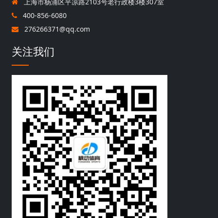
上海市杨浦区平凉路2103号老行政楼3楼307室
400-856-6080
276266371@qq.com
关注我们