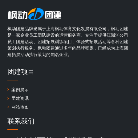
枫动团建品牌隶属于上海枫动体育文化发展有限公司，枫动团建
是一家企业员工团队建设的运营服务商。专注于提供江浙沪公司
员工团建活动、团建拓展训练项目、体验式拓展活动等各种团建
策划执行服务。枫动团建通过多年的品牌积累，已经成为上海团
建拓展活动执行策划的知名企业。
团建项目
案例展示
团建资讯
网站地图
联系我们