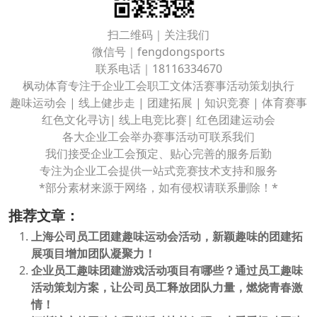
扫二维码｜关注我们
微信号｜fengdongsports
联系电话｜18116334670
枫动体育专注于企业工会职工文体活赛事活动策划执行
趣味运动会 | 线上健步走 | 团建拓展 | 知识竞赛 | 体育赛事
红色文化寻访| 线上电竞比赛| 红色团建运动会
各大企业工会举办赛事活动可联系我们
我们接受企业工会预定、贴心完善的服务后勤
专注为企业工会提供一站式竞赛技术支持和服务
*部分素材来源于网络，如有侵权请联系删除！*
推荐文章：
上海公司员工团建趣味运动会活动，新颖趣味的团建拓
展项目增加团队凝聚力！
企业员工趣味团建游戏活动项目有哪些？通过员工趣味
活动策划方案，让公司员工释放团队力量，燃烧青春激
情！