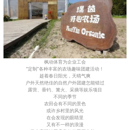
枫动体育为企业工会
“定制”各种丰富的农场趣味团建活动！
趁着春日阳光，天晴气爽
户外天然绝佳的自然户外团建怎能错过
露营、垂钓、篝火、采摘等娱乐项目
不同的季节
农田会有不同的景色
或许乡村里的风光
在会发现的眼睛里
又有不一样的浪漫