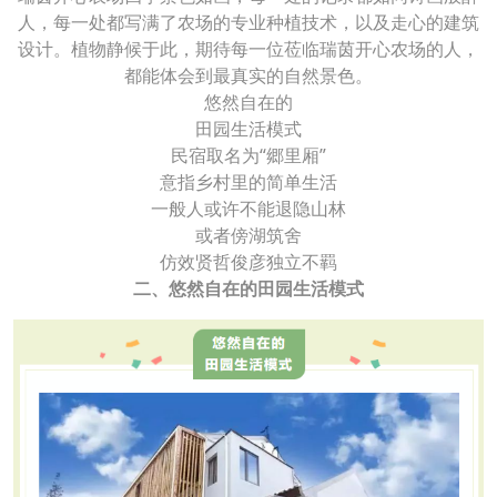
人，每一处都写满了农场的专业种植技术，以及走心的建筑
设计。植物静候于此，期待每一位莅临瑞茵开心农场的人，
都能体会到最真实的自然景色。
悠然自在的
田园生活模式
民宿取名为“郷里厢”
意指乡村里的简单生活
一般人或许不能退隐山林
或者傍湖筑舍
仿效贤哲俊彦独立不羁
二、悠然自在的田园生活模式