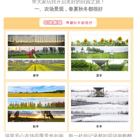
带大家玩转开启美好的田园之旅！
一、农场景观，春夏秋冬都很好
瑞茵开心农场四季景色如画，每一处的记录都如同诗画般醉