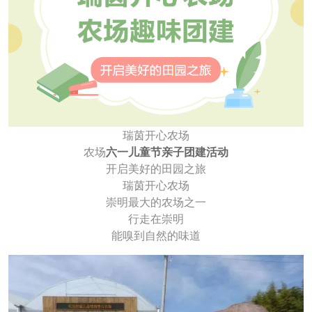
瑞茵开心农场
农场
六一儿童节亲子团建活动
开启美好的田园之旅
瑞茵开心农场
崇明最大的农场之一
行走在崇明
能嗅到自然的味道