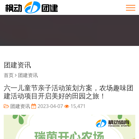
团建资讯
首页
团建资讯
六一儿童节亲子活动策划方案，农场趣味团
建活动项目开启美好的田园之旅！
团建资讯
2023-04-07
15,471