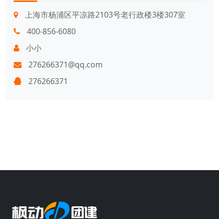
上海市杨浦区平凉路2103号老行政楼3楼307室
400-856-6080
小小
276266371@qq.com
276266371