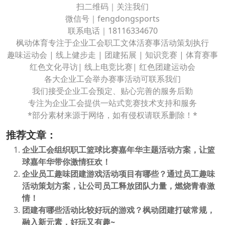
扫二维码｜关注我们
微信号｜fengdongsports
联系电话｜18116334670
枫动体育专注于企业工会职工文体活赛事活动策划执行
趣味运动会 | 线上健步走 | 团建拓展 | 知识竞赛 | 体育赛事
红色文化寻访| 线上电竞比赛| 红色团建运动会
各大企业工会举办赛事活动可联系我们
我们接受企业工会预定、贴心完善的服务后勤
专注为企业工会提供一站式竞赛技术支持和服务
*部分素材来源于网络，如有侵权请联系删除！*
推荐文章：
企业工会组织职工篮球比赛嘉年华主题活动方案，让篮
球嘉年华带你激情狂欢！
企业员工趣味团建游戏活动项目有哪些？通过员工趣味
活动策划方案，让公司员工释放团队力量，燃烧青春激
情！
团建有哪些活动比较好玩的游戏？枫动团建打破常规，
融入新元素，好玩又有趣~