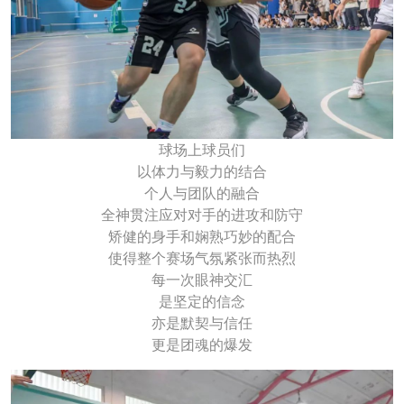
球场上球员们
以体力与毅力的结合
个人与团队的融合
全神贯注应对对手的进攻和防守
矫健的身手和娴熟巧妙的配合
使得整个赛场气氛紧张而热烈
每一次眼神交汇
是坚定的信念
亦是默契与信任
更是团魂的爆发