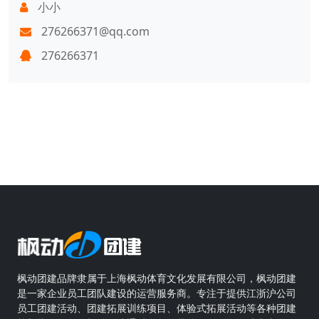
小小
276266371@qq.com
276266371
枫动团建品牌隶属于上海枫动体育文化发展有限公司，枫动团建
是一家企业员工团队建设的运营服务商。专注于提供江浙沪公司
员工团建活动、团建拓展训练项目、体验式拓展活动等各种团建