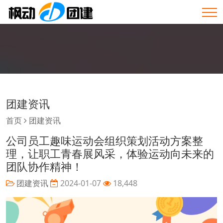
团建资讯
首页
团建资讯
公司员工趣味运动会组织策划活动方案整
理，让职工青春展风采，体验运动向未来的
团队协作精神！
团建资讯
2024-01-07
18,448