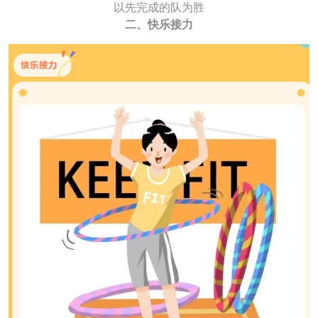
以先完成的队为胜
二、快乐接力