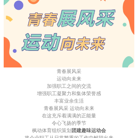
青春展风采
运动向未来
加强职工之间的交流
增强职工凝聚力和集体荣誉感
丰富业余生活
青春展风采 运动向未来
在这充斥着满满的正能量
令心飞扬的季节
枫动体育组织策划
团建趣味运动会
将企业职工从日常繁重的工作中解脱出来