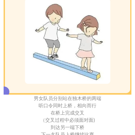
男女队员分别站在独木桥的两端
听口令同时上桥，相向而行
在桥上完成交叉
（交叉过程中必须面对面)
到达另一端下桥
下一名队员上桥继续比赛