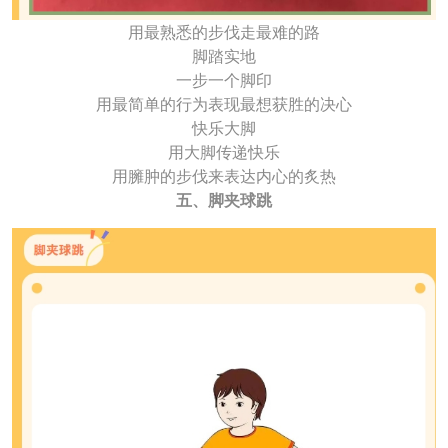
用最熟悉的步伐走最难的路
脚踏实地
一步一个脚印
用最简单的行为表现最想获胜的决心
快乐大脚
用大脚传递快乐
用臃肿的步伐来表达内心的炙热
五、脚夹球跳