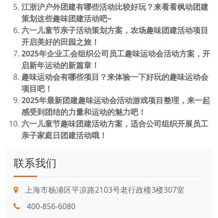
江浙沪户外团建有哪些活动比较好玩？来看看枫动团建
策划这些趣味团建活动吧~
六一儿童节亲子活动策划方案，农场趣味团建活动项目
开启美好的田园之旅！
2025年企业工会组织公司员工趣味运动会活动方案，开
启新年运动的新篇章！
趣味运动会有哪些项目？来体验一下好玩的趣味运动会
项目吧！
2025年最新团建趣味运动会活动游戏项目整理，来一起
感受到团结的力量和运动的魅力吧！
六一儿童节趣味团建活动方案，适合公司组织开展员工
亲子家庭日团建活动哦！
联系我们
上海市杨浦区平凉路2103号老行政楼3楼307室
400-856-6080