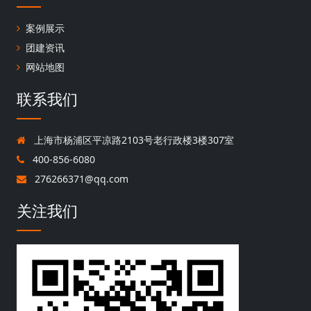
案例展示
团建资讯
网站地图
联系我们
上海市杨浦区平凉路2103号老行政楼3楼307室
400-856-6080
276266371@qq.com
关注我们