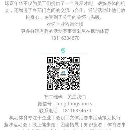
球嘉年华不仅为员工们提供了一个展示才能、锻炼身体的机
会，还增进了各部门之间的交流与合作。通过活动让他们放
松身心，感受到了公司的关怀与温暖。
欢迎企业咨询洽谈
更多好玩有趣的活动赛事策划尽在枫动体育
18116334670
扫二维码｜关注我们
微信号｜fengdongsports
联系电话｜18116334670
枫动体育专注于企业工会职工文体活赛事活动策划执行
趣味运动会 | 线上健步走 | 团建拓展 | 知识竞赛 | 体育赛事