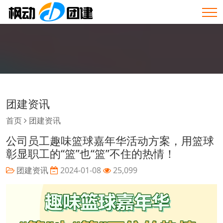
团建资讯
首页
团建资讯
公司员工趣味篮球嘉年华活动方案，用篮球
彰显职工的“篮”也“篮”不住的热情！
团建资讯
2024-01-08
25,099