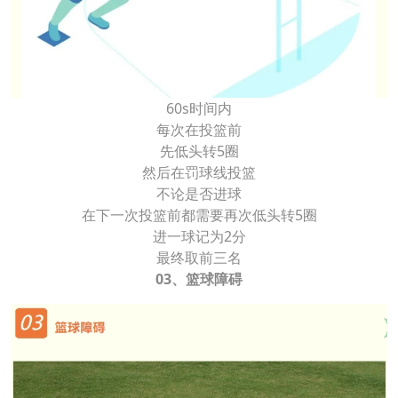
60s时间内
每次在投篮前
先低头转5圈
然后在罚球线投篮
不论是否进球
在下一次投篮前都需要再次低头转5圈
进一球记为2分
最终取前三名
03、篮球障碍