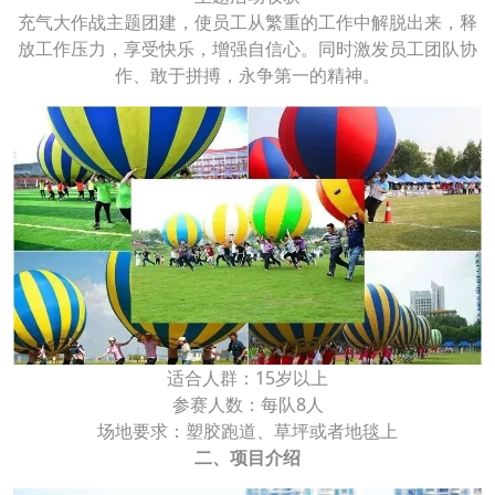
充气大作战主题团建，使员工从繁重的工作中解脱出来，释
放工作压力，享受快乐，增强自信心。同时激发员工团队协
作、敢于拼搏，永争第一的精神。
适合人群：15岁以上
参赛人数：每队8人
场地要求：塑胶跑道、草坪或者地毯上
二、项目介绍