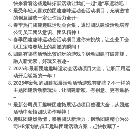
快来看看这些趣味拓展活动让我们一起“趣”享运动吧！
最受年轻人喜欢的团建趣味运动会活动项目，充满激情
的创意游戏一定让你活力全开~
春季热门团建趣味运动会合集，通过团队建设活动培养
公司员工团队意识、团队精神！
春季团建趣味运动会活动项目邀你来挑战，让企业工会
职工定格赛场上的高燃的瞬间！
团建有哪些活动比较好玩的游戏？枫动团建打破常规，
融入新元素，好玩又有趣~
2025年最新团建趣味运动会活动项目大全，让职工用运
动开启崭新的一年！
2025年新颖的团建拓展活动活动游戏有哪些？不一样的
主题团建活动新玩法，让团建新颖、有创意、更有逼格
~
最新公司员工趣味团建拓展活动项目整理大全，从团建
活动中领悟团队协作精神！
趣味团建燃激情，唤醒团队新活力，枫动团建精心为公
司HR策划的员工趣味团建活动方案，赶快收藏了~