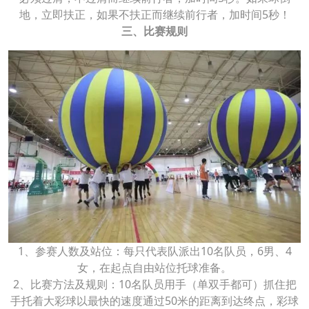
地，立即扶正，如果不扶正而继续前行者，加时间5秒！
三、比赛规则
1、参赛人数及站位：每只代表队派出10名队员，6男、4
女，在起点自由站位托球准备。
2、比赛方法及规则：10名队员用手（单双手都可）抓住把
手托着大彩球以最快的速度通过50米的距离到达终点，彩球