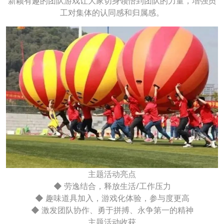
新颖有趣的团队游戏让大家切身领悟到团队的力量，增强员
工对集体的认同感和归属感。
主题活动亮点
◆ 劳逸结合，释放生活/工作压力
◆ 趣味道具加入，游戏化体验，参与度更高
◆ 激发团队协作、勇于拼搏、永争第一的精神
主题活动收获