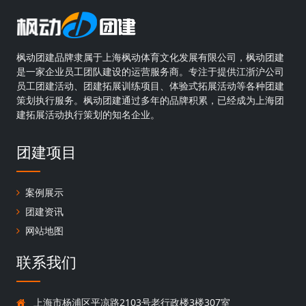
枫动团建品牌隶属于上海枫动体育文化发展有限公司，枫动团建
是一家企业员工团队建设的运营服务商。专注于提供江浙沪公司
员工团建活动、团建拓展训练项目、体验式拓展活动等各种团建
策划执行服务。枫动团建通过多年的品牌积累，已经成为上海团
建拓展活动执行策划的知名企业。
团建项目
案例展示
团建资讯
网站地图
联系我们
上海市杨浦区平凉路2103号老行政楼3楼307室