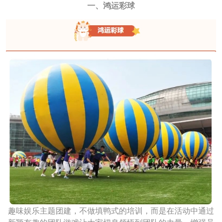
一、鸿运彩球
趣味娱乐主题团建，不做填鸭式的培训，而是在活动中通过