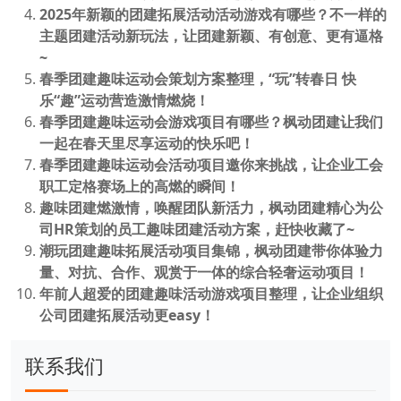
2025年新颖的团建拓展活动活动游戏有哪些？不一样的
主题团建活动新玩法，让团建新颖、有创意、更有逼格
~
春季团建趣味运动会策划方案整理，“玩”转春日 快
乐“趣”运动营造激情燃烧！
春季团建趣味运动会游戏项目有哪些？枫动团建让我们
一起在春天里尽享运动的快乐吧！
春季团建趣味运动会活动项目邀你来挑战，让企业工会
职工定格赛场上的高燃的瞬间！
趣味团建燃激情，唤醒团队新活力，枫动团建精心为公
司HR策划的员工趣味团建活动方案，赶快收藏了~
潮玩团建趣味拓展活动项目集锦，枫动团建带你体验力
量、对抗、合作、观赏于一体的综合轻奢运动项目！
年前人超爱的团建趣味活动游戏项目整理，让企业组织
公司团建拓展活动更easy！
联系我们