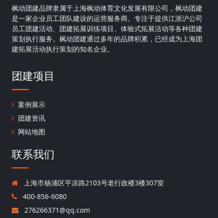
枫动团建品牌隶属于上海枫动体育文化发展有限公司，枫动团建
是一家企业员工团队建设的运营服务商。专注于提供江浙沪公司
员工团建活动、团建拓展训练项目、体验式拓展活动等各种团建
策划执行服务。枫动团建通过多年的品牌积累，已经成为上海团
建拓展活动执行策划的知名企业。
团建项目
案例展示
团建资讯
网站地图
联系我们
上海市杨浦区平凉路2103号老行政楼3楼307室
400-856-6080
276266371@qq.com