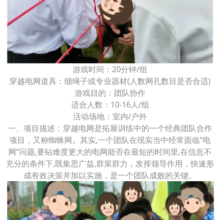
游戏时间：20分钟/组
穿越电网道具：细绳子或专业器材(人数网孔数目是否合适)
游戏目的：团队协作
适合人数：10-16人/组
活动场地：室内/户外
一、项目描述：穿越电网是拓展训练中的一个经典团队合作
项目，又称蜘蛛网。其实,一个团队在现实当中经常面临“电
网”问题,要钻难度更大的电网能否在最短的时间里,在信息不
充分的条件下,既集思广益,群策群力，发挥领导作用，快速形
成有效决策并加以实施，是一个团队成败的关键。