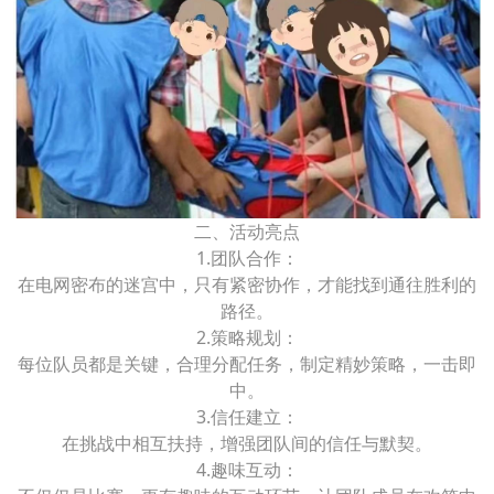
二、活动亮点
1.团队合作：
在电网密布的迷宫中，只有紧密协作，才能找到通往胜利的
路径。
2.策略规划：
每位队员都是关键，合理分配任务，制定精妙策略，一击即
中。
3.信任建立：
在挑战中相互扶持，增强团队间的信任与默契。
4.趣味互动：