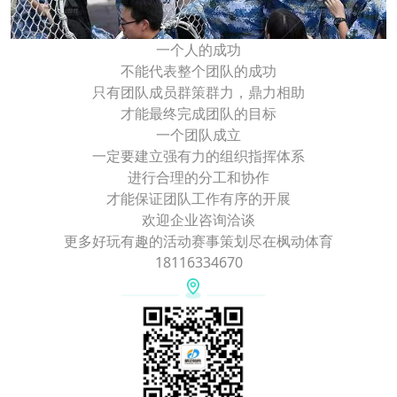
一个人的成功
不能代表整个团队的成功
只有团队成员群策群力，鼎力相助
才能最终完成团队的目标
一个团队成立
一定要建立强有力的组织指挥体系
进行合理的分工和协作
才能保证团队工作有序的开展
欢迎企业咨询洽谈
更多好玩有趣的活动赛事策划尽在枫动体育
18116334670