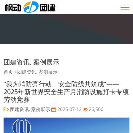
团建资讯
,
案例展示
首页
团建资讯
,
案例展示
“我为消防亮行动，安全防线共筑成”——
2025年新世界安全生产月消防设施打卡专项
劳动竞赛
团建资讯
,
案例展示
2025-07-12
26,506