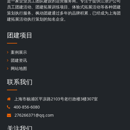
是一家企业员工团队建设的运营服务商。专注于提供江浙沪公司
员工团建活动、团建拓展训练项目、体验式拓展活动等各种团建
策划执行服务。枫动团建通过多年的品牌积累，已经成为上海团
建拓展活动执行策划的知名企业。
团建项目
案例展示
团建资讯
网站地图
联系我们
上海市杨浦区平凉路2103号老行政楼3楼307室
400-856-6080
276266371@qq.com
关注我们