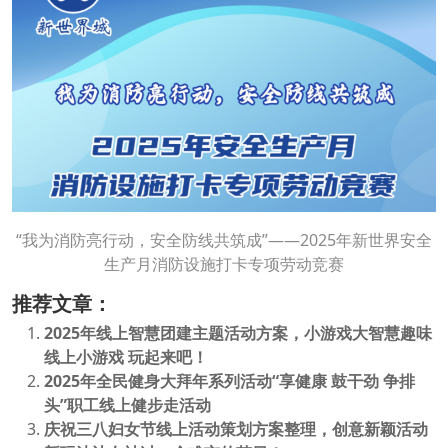
“我为消防亮行动，安全防线共筑成”——2025年新世界安全
生产月消防设施打卡专项劳动竞赛
推荐文章：
2025年线上智慧团建主题活动方案，小游戏大智慧趣味
线上小游戏 玩起来吧！
2025年全民健身大拜年系列活动“享健康 鼓干劲 争排
头”职工线上健步走活动
庆祝三八妇女节线上活动策划方案整理，创意新颖活动