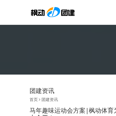
团建资讯
首页
团建资讯
马年趣味运动会方案|枫动体育