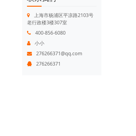
上海市杨浦区平凉路2103号
老行政楼3楼307室
400-856-6080
小小
276266371@qq.com
276266371