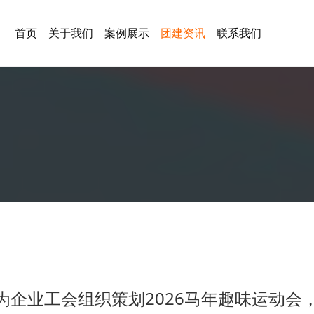
首页
关于我们
案例展示
团建资讯
联系我们
为企业工会组织策划2026马年趣味运动会