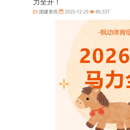
力全开！
团建资讯
2025-12-29
86,337