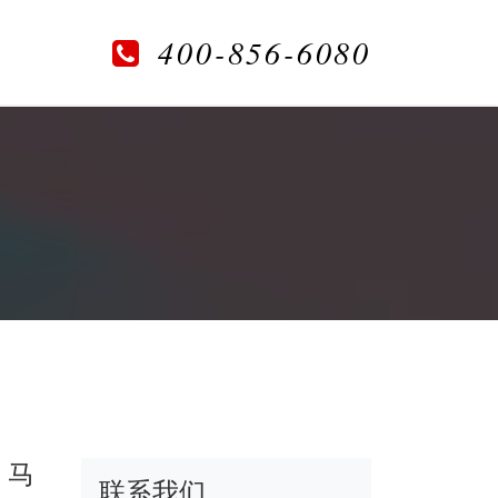
400-856-6080
，马
联系我们