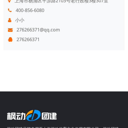
上海市杨浦区平凉路2103号老行政楼3楼307室
400-856-6080
小小
276266371@qq.com
276266371