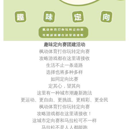
趣味定向赛团建活动
枫动体育打你玩转定向赛
攻略游戏都在这里请接收
生活不止一条道路
选择也将多种多样
如同定向比赛
定其心，望其向
这里有一种城市潮趣新跑法
更运动、更自由、更挑战、更精彩、更全民
枫动体育打你玩转定向赛
攻略游戏都在这里请接收！
这城市定向赛和马拉松可不一样
马拉松不是人人都能跑