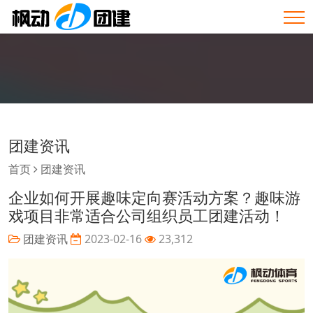
团建资讯
首页
团建资讯
企业如何开展趣味定向赛活动方案？趣味游
戏项目非常适合公司组织员工团建活动！
团建资讯
2023-02-16
23,312