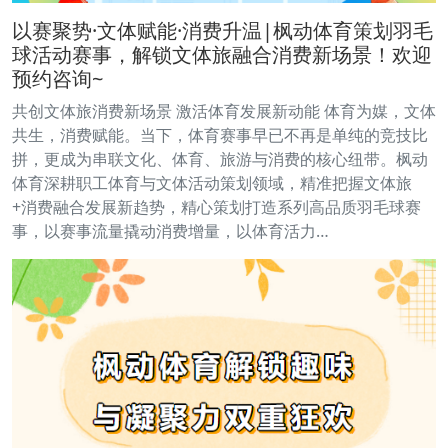
以赛聚势·文体赋能·消费升温|枫动体育策划羽毛
球活动赛事，解锁文体旅融合消费新场景！欢迎
预约咨询~
共创文体旅消费新场景 激活体育发展新动能 体育为媒，文体
共生，消费赋能。当下，体育赛事早已不再是单纯的竞技比
拼，更成为串联文化、体育、旅游与消费的核心纽带。枫动
体育深耕职工体育与文体活动策划领域，精准把握文体旅
+消费融合发展新趋势，精心策划打造系列高品质羽毛球赛
事，以赛事流量撬动消费增量，以体育活力…