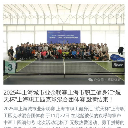
2025年上海城市业余联赛上海市职工健身汇“航
天杯”上海职工匹克球混合团体赛圆满结束！
2025年上海城市业余联赛 上海市职工健身汇 “航天杯”上海职
工匹克球混合团体赛 于11月22日 在此起彼伏的欢呼与掌声
中画上圆满句号 此次活动定格了 无数热爱运动、勇于拼搏的