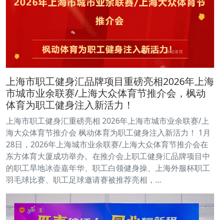
上海市职工健身汇品牌项目重磅亮相2026年上海
市城市业余联赛/上海大众体育节推介会，枫动
体育为职工健身注入新活力！
上海市职工健身汇重磅亮相 2026年上海市城市业余联赛/上
海大众体育节推介会 枫动体育为职工健身注入新活力！ 1月
28日，2026年上海城市业余联赛/上海大众体育节推介会在
东方体育大厦成功举办。在推介会上职工健身汇品牌项目中
的职工旱地冰壶嘉年华、职工白领健身操、上海外服杯职工
羽毛球比赛、职工足球邀请赛被推荐亮相，…