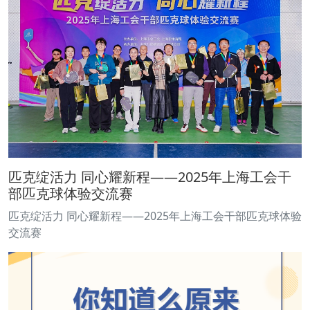
匹克绽活力 同心耀新程——2025年上海工会干
部匹克球体验交流赛
匹克绽活力 同心耀新程——2025年上海工会干部匹克球体验
交流赛