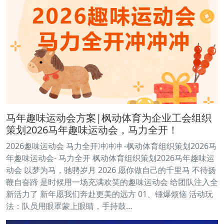
马年趣味运动会方案|枫动体育为企业工会组织
策划2026马年趣味运动会，马力全开！
2026趣味运动会 马力全开冲冲冲 -枫动体育组织策划2026马
年趣味运动会- 马力全开 枫动体育组织策划2026马年趣味运
动会 以梦为马，驰骋岁月 2026 愿你做自己的千里马 不待扬
鞭自奋蹄 是时候用一场充满欢笑的趣味运动会 给团队注入全
新活力了 新年愿我们奔赴更美的远方 01、锤爆烦恼 活动玩
法：队员用眼罩蒙上眼睛，手持鼓…