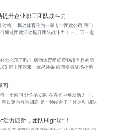
动提升企业职工团队战斗力！
最佳时机！ 枫动体育作为一家专业团建公司 我们
如何通过团建活动提升团队战斗力！ 一、五一趣
想好怎么玩了吗？ 枫动体育组织策划超有趣的团
真人CS 穿上迷彩服，拿起装备 瞬间变身战场小勇
瞬间！
每一个瞬间 让你的团队 在春光中焕发活力 一、
野 春日定向寻宝团建 是一种结合了户外运动 团队
活力四射，团队High玩”！
枫动体育在城市里寻找新颖的玩法 让我们在活动中