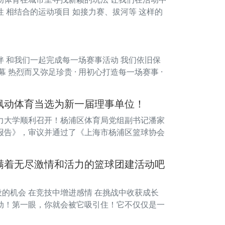
性 相结合的运动项目 如接力赛、拔河等 这样的
陪伴 和我们一起完成每一场赛事活动 我们依旧保
热烈而又弥足珍贵 · 用初心打造每一场赛事 ·
枫动体育当选为新一届理事单位！
电力大学顺利召开！杨浦区体育局党组副书记潘家
作报告》，审议并通过了《上海市杨浦区篮球协会
满着无尽激情和活力的篮球团建活动吧
建设的机会 在竞技中增进感情 在挑战中收获成长
运动！第一眼，你就会被它吸引住！它不仅仅是一