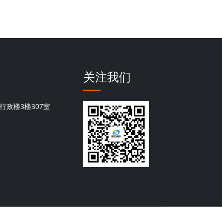
关注我们
行政楼3楼307室