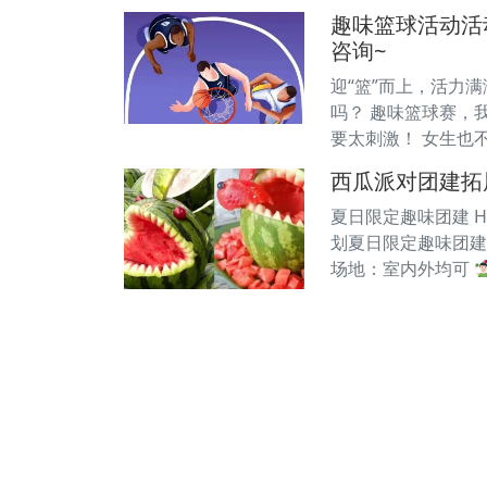
趣味篮球活动活
咨询~
迎“篮”而上，活力满
吗？ 趣味篮球赛，
要太刺激！ 女生也不
西瓜派对团建拓
夏日限定趣味团建 HA
划夏日限定趣味团建
场地：室内外均可