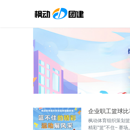
企业职工篮球比
枫动体育组织策划篮
精彩“篮”不住~ 