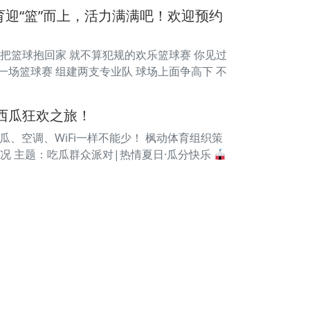
迎“篮”而上，活力满满吧！欢迎预约
不把篮球抱回家 就不算犯规的欢乐篮球赛 你见过
一场篮球赛 组建两支专业队 球场上面争高下 不
西瓜狂欢之旅！
瓜、空调、WiFi一样不能少！ 枫动体育组织策
概况 主题：吃瓜群众派对|热情夏日·瓜分快乐