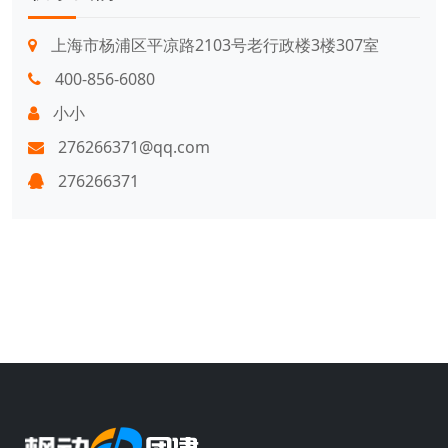
上海市杨浦区平凉路2103号老行政楼3楼307室
400-856-6080
小小
276266371@qq.com
276266371