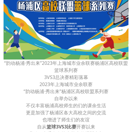
“韵动杨浦·秀出来”2023年上海城市业余联赛杨浦区高校联盟
篮球系列赛
3VS3总决赛精彩落幕
2023年上海城市业余联赛
“韵动杨浦·秀出来”杨浦区高校联盟系列赛
自举办以来
不仅丰富杨浦高校师生的们的课余生活
更是加强了杨浦区各大高校之间的交流
也增进了师生们的友谊
自从
篮球3VS3比赛
开赛以来