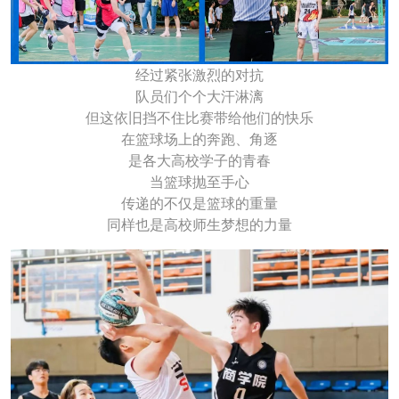
经过紧张激烈的对抗
队员们个个大汗淋漓
但这依旧挡不住比赛带给他们的快乐
在篮球场上的奔跑、角逐
是各大高校学子的青春
当篮球抛至手心
传递的不仅是篮球的重量
同样也是高校师生梦想的力量