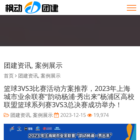
团建资讯
,
案例展示
首页
团建资讯
,
案例展示
篮球3VS3比赛活动方案推荐，2023年上海
城市业余联赛“韵动杨浦·秀出来”杨浦区高校
联盟篮球系列赛3VS3总决赛成功举办！
团建资讯
,
案例展示
2023-12-15
19,974