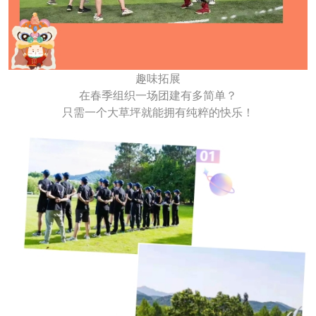
趣味拓展
在春季组织一场团建有多简单？
只需一个大草坪就能拥有纯粹的快乐！