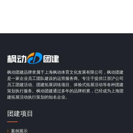
枫动团建品牌隶属于上海枫动体育文化发展有限公司，枫动团建
是一家企业员工团队建设的运营服务商。专注于提供江浙沪公司
员工团建活动、团建拓展训练项目、体验式拓展活动等各种团建
策划执行服务。枫动团建通过多年的品牌积累，已经成为上海团
建拓展活动执行策划的知名企业。
团建项目
案例展示