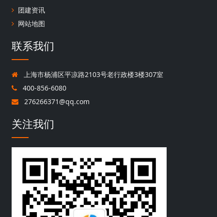
团建资讯
网站地图
联系我们
上海市杨浦区平凉路2103号老行政楼3楼307室
400-856-6080
276266371@qq.com
关注我们