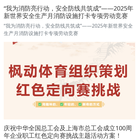
“我为消防亮行动，安全防线共筑成”——2025年
新世界安全生产月消防设施打卡专项劳动竞赛
“我为消防亮行动，安全防线共筑成”——2025年新世界安全
生产月消防设施打卡专项劳动竞赛
庆祝中华全国总工会及上海市总工会成立100周
年企业职工红色定向赛挑战主题活动方案！