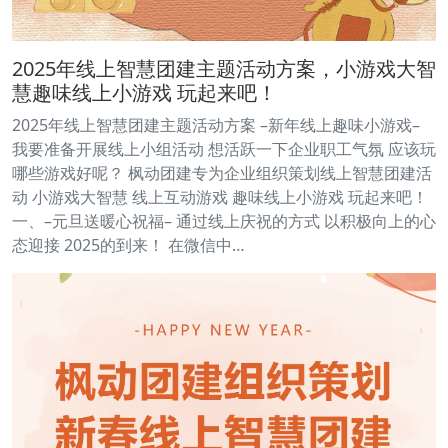
2025年线上智慧团建主题活动方案，小游戏大智
慧趣味线上小游戏 玩起来吧！
2025年线上智慧团建主题活动方案 –新年线上趣味小游戏–
我要准备开展线上小组活动 想活跃一下企业职工气氛 应该玩
哪些游戏好呢？ 枫动团建专为企业组织策划线上智慧团建活
动 小游戏大智慧 线上互动游戏 趣味线上小游戏 玩起来吧！
一、–元旦送暖心祝福– 通过线上庆祝的方式 以积极向上的心
态迎接 2025的到来！ 在微信中…