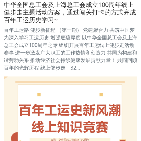
中华全国总工会及上海总工会成立100周年线上
健步走主题活动方案，通过闯关打卡的方式完成
百年工运历史学习~
百年工运路 健步新征程 （第一期） 党建聚合力 共筑中国梦
为深入学习工运历史 增强底蕴厚度 以中华全国总工会及上海
总工会成立100周年之际 组织开展百年工运线上健步走活动
赛事 进一步激发广大职工的工作热情和创造力 共同为构建和
谐劳动关系 推动经济社会持续健康发展贡献力量！ 共同回顾
百年的光辉历程 线上健步走：32…