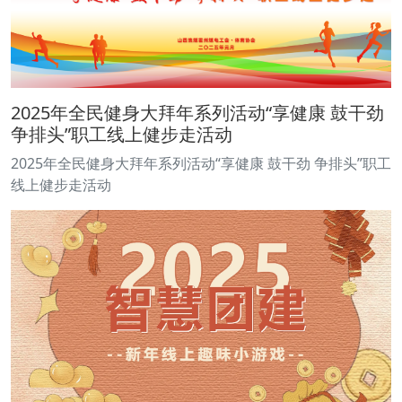
2025年全民健身大拜年系列活动“享健康 鼓干劲
争排头”职工线上健步走活动
2025年全民健身大拜年系列活动“享健康 鼓干劲 争排头”职工
线上健步走活动